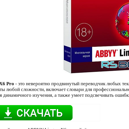
X6 Pro
- это невероятно продвинутый переводчик любых текс
сты любой сложности, включает словари для профессиональн
 динамичного изучения, а также умеет подсвечивать ошибки