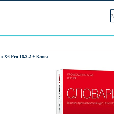
 X6 Pro 16.2.2 + Ключ