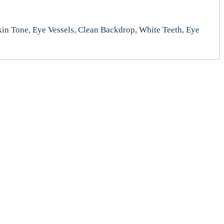
n Tone, Eye Vessels, Clean Backdrop, White Teeth, Eye