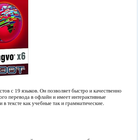
тов с 19 языков. Он позволяет быстро и качественно
ого перевода в офлайн и имеет интерактивные
 в тексте как учебные так и грамматические.