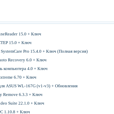
neReader 15.0 + Ключ
ЕР 15.0 + Ключ
SystemCare Pro 15.4.0 + Ключ (Полная версия)
oto Recovery 6.0 + Ключ
ль компьютера 4.0 + Ключ
xtreme 6.70 + Ключ
для ASUS WL-167G (v1-v3) + Обновления
y Remove 6.3.3 + Ключ
deo Suite 22.1.0 + Ключ
C 1.10.8 + Ключ