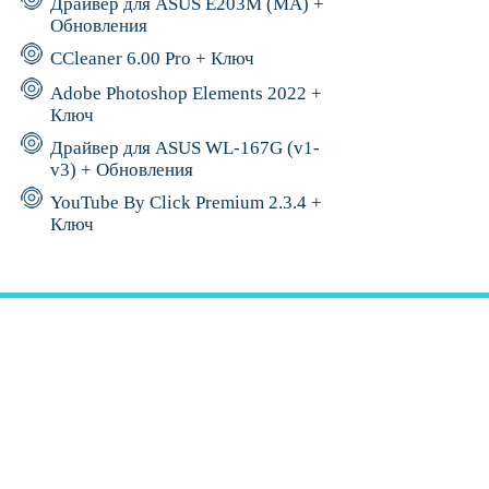
Драйвер для ASUS E203M (MA) +
Обновления
CCleaner 6.00 Pro + Ключ
Adobe Photoshop Elements 2022 +
Ключ
Драйвер для ASUS WL-167G (v1-
v3) + Обновления
YouTube By Click Premium 2.3.4 +
Ключ