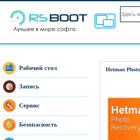
Рабочий стол
Hetman Photo
Запись
Сервис
Безопасность